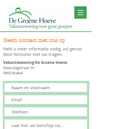
Neem contact met ons op
Hebt u meer informatie nodig, vul gerust
deze formulier met uw vragen.
Vakantiewoning De Groene Hoeve
Maandagstraat 55
9660 Brakel