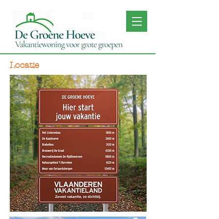
Locatie