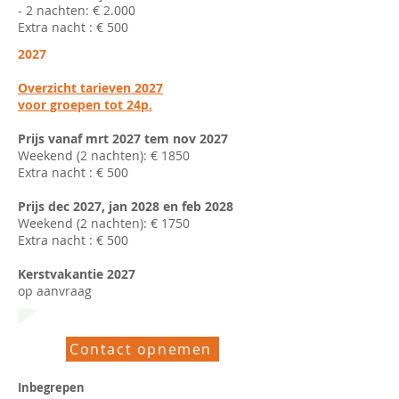
- 2 nachten: € 2.000
Extra nacht : € 500
2027
Overzicht tarieven 2027
voor groepen tot 24p.
Prijs vanaf mrt 2027 tem nov 2027
Weekend (2 nachten): € 1850
Extra nacht : € 500
Prijs dec 2027, jan 2028 en feb 2028
Weekend (2 nachten): € 1750
Extra nacht : € 500
Kerstvakantie 2027
op aanvraag
Contact opnemen
Inbegrepen