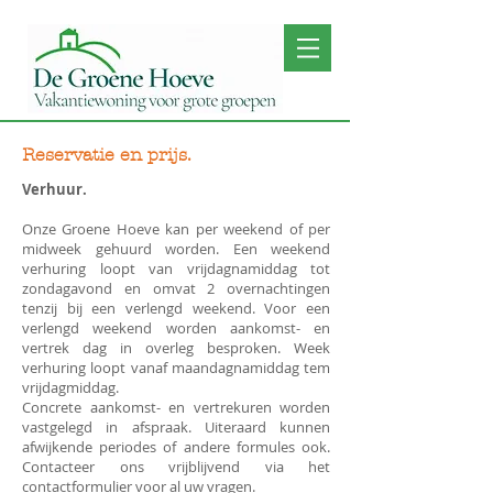
Reservatie en prijs.
Verhuur.
Onze Groene Hoeve kan per weekend of per
midweek gehuurd worden. Een weekend
verhuring loopt van vrijdagnamiddag tot
zondagavond en omvat 2 overnachtingen
tenzij bij een verlengd weekend. Voor een
verlengd weekend worden aankomst- en
vertrek dag in overleg besproken. Week
verhuring loopt vanaf maandagnamiddag tem
vrijdagmiddag.
Concrete aankomst- en vertrekuren worden
vastgelegd in afspraak. Uiteraard kunnen
afwijkende periodes of andere formules ook.
Contacteer ons vrijblijvend via het
contactformulier voor al uw vragen.