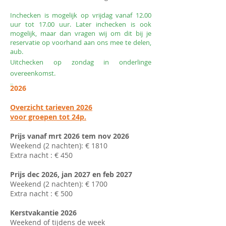
Inchecken is mogelijk op vrijdag vanaf 12.00
uur tot 17.00 uur. Later inchecken is ook
mogelijk, maar dan vragen wij om dit bij je
reservatie op voorhand aan ons mee te delen,
aub.
Uitchecken op zondag in onderlinge
overeenkomst.
2026
Overzicht tarieven 2026
voor groepen tot 24p.
Prijs vanaf mrt 2026 tem nov 2026
Weekend (2 nachten): € 1810
Extra nacht : € 450
Prijs dec 2026, jan 2027 en feb 2027
Weekend (2 nachten): € 1700
Extra nacht : € 500
Kerstvakantie 2026
Weekend of tijdens de week